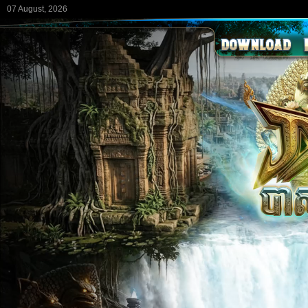
07 August, 2026