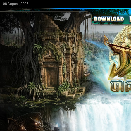
08 August, 2026