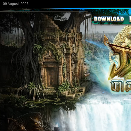
09 August, 2026