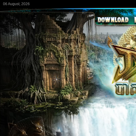
06 August, 2026