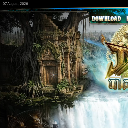
07 August, 2026