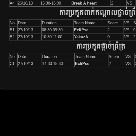
A4
26/10/13
15:30-16:00
Break A heart
2
VS
ការប្រកួតពាក់កណ្តាលផ្តាច់ព្រ័
No
Date
Duration
Team Name
Score
VS
S
B1
27/10/13
08:30-09:30
EcliPse
2
VS
0
B2
27/10/13
10:30-11:00
YakuzA
0
VS
2
ការប្រកួតផ្តាច់ព្រ័ត្រ
No
Date
Duration
Team Name
Score
VS
C1
27/10/13
14:30-15:30
EcliPse
2
VS