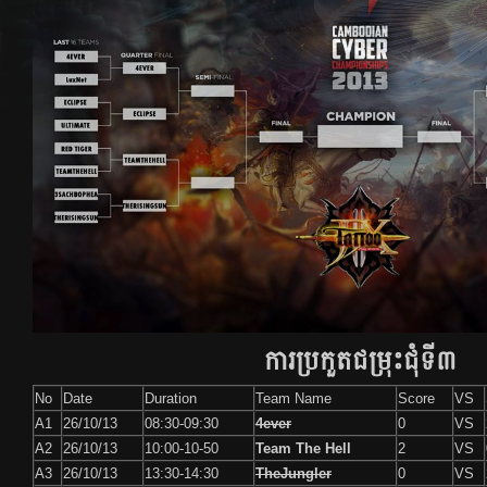
ការប្រកួតជម្រុះជុំទី៣
No
Date
Duration
Team Name
Score
VS
A1
26/10/13
08:30-09:30
4ever
0
VS
A2
26/10/13
10:00-10-50
Team The Hell
2
VS
A3
26/10/13
13:30-14:30
TheJungler
0
VS