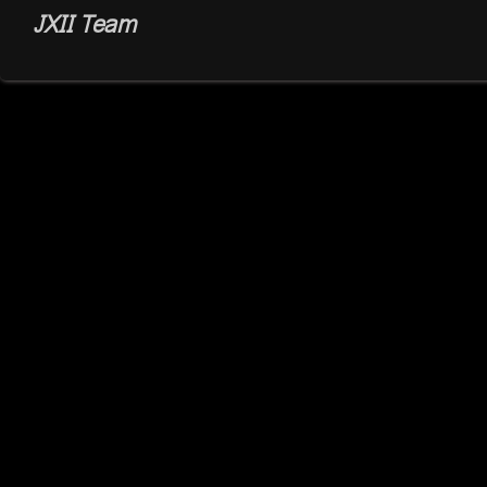
JXII Team