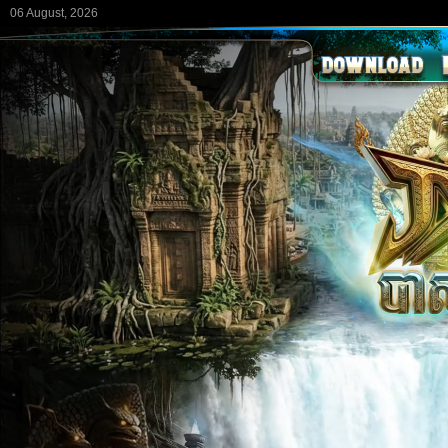
06 August, 2026