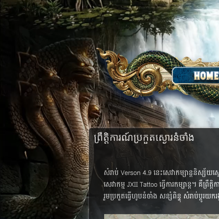
ព្រឹត្តិការណ៍​​ប្រកួតស្ងោរនំចាំង
សំរាប់ Verson 4.9 នេះ​សេវា​កម្សាន្ត​និស្ស័យ​ស្នេហ៍​
សេវាកម្ម JXII Tattoo​ ធ្វើ​ការ​កម្សាន្ត​។​ ​គឺ​ព្រឹត្ត
រួម​ប្រកួត​ធ្វើ​ហូប​នំ​ចាំង សន្សំ​ពិន្ទុ សំរាប់​ប្តូរ