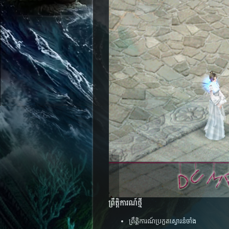
ព្រឹត្តិការណ៍ថ្មី
ព្រឹត្តិការណ៍​​ប្រកួតស្ងោរនំចាំង