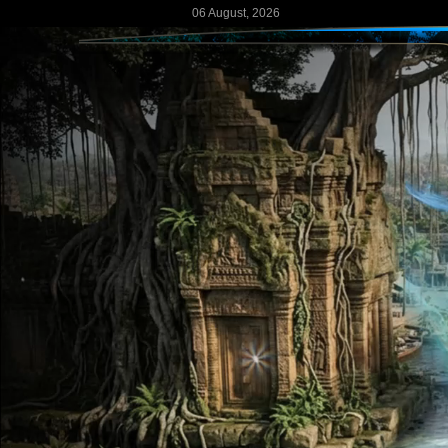
06 August, 2026