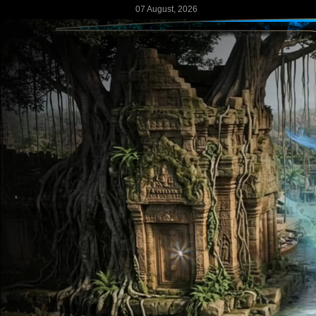
07 August, 2026