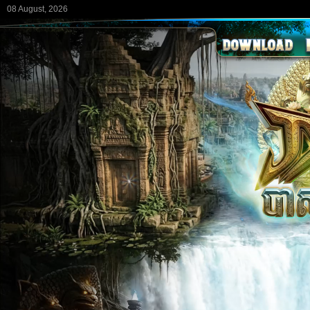
08 August, 2026