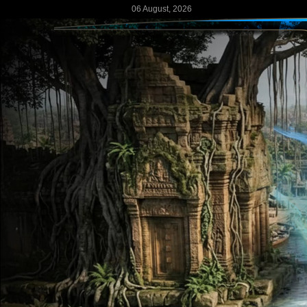
06 August, 2026