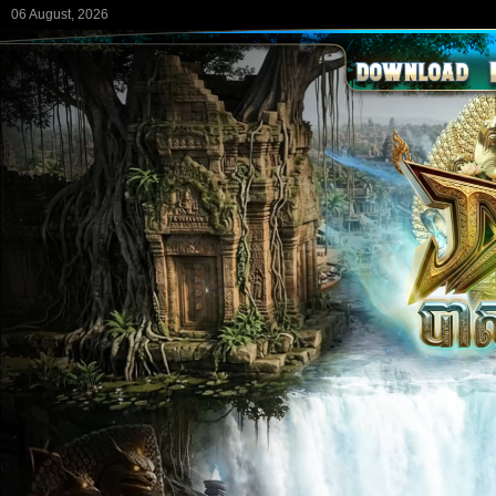
06 August, 2026