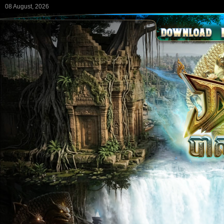
08 August, 2026