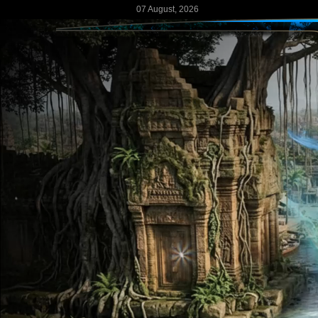
07 August, 2026