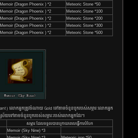
Memoir​ (Dragon Phoenix ) *2
Meteoric Stone *50
Memoir​ (Dragon Phoenix ) *2
Meteoric Stone *100
Memoir​ (Dragon Phoenix ) *2
Meteoric Stone *200
Memoir​ (Dragon Phoenix ) *2
Meteoric Stone *300
Memoir​ (Dragon Phoenix ) *2
Meteoric Stone *500
t)​ លោក​អ្នក​ត្រូវ​ចំណាយ​ Gold​ ទៅ​​តាម​ចំនួន​បូក​របស់​សម្ភារៈ​លោក​អ្នក​
អាស្រ័យ​​ទៅ​​តាម​ចំនួនបូករបស់​សម្ភារៈ​​​របស់​លោក​អ្នក​​ដែរ​​។
សម្ភារៈដែលទទួលបានក្រោយពេលធ្វើការបំបែក
Memoir​ (Sky Nine) *3
Memoir​ (Sky Nine) *3
Meteoric iron *50