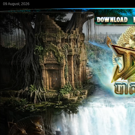
09 August, 2026