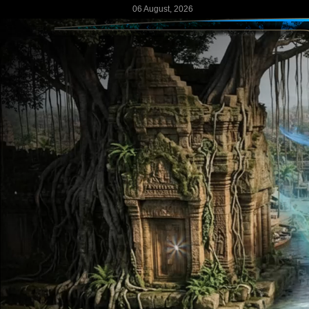
06 August, 2026