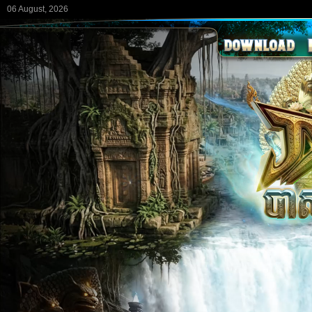
06 August, 2026