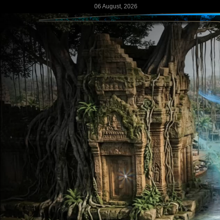
06 August, 2026