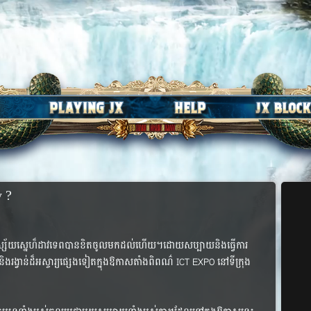
y ?
និស្ស័យ​ស្នេហ៏​ដាវ​ទេព​​បាន​​ខិត​​ចូល​​មក​​ដល់​​ហើយ​។​ដោយ​សប្បាយ​និង​ធ្វើ​ការ​
 និង​​រង្វាន់​​ដ៏​​អស្ចារ្យ​​ផ្សេង​​ទៀត​​ក្នុង​​ឱកាសតាំង​​​ពិពណ៌ ICT EXPO​ នៅ​​ទីក្រុង​