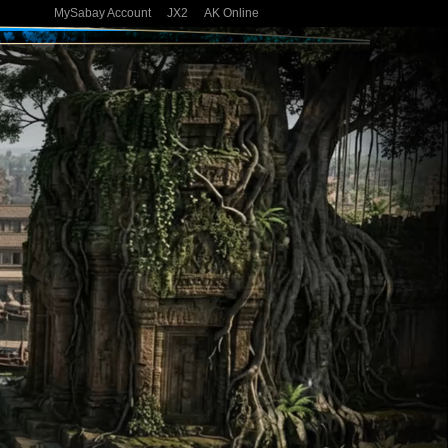
MySabay Account
JX2
AK Online