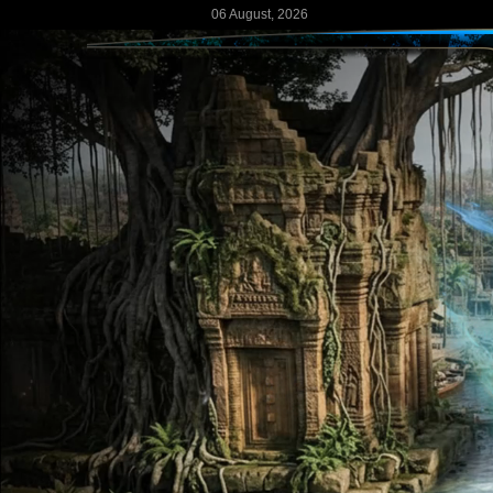
06 August, 2026