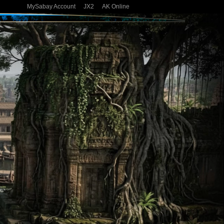
MySabay Account
JX2
AK Online