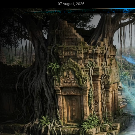
07 August, 2026