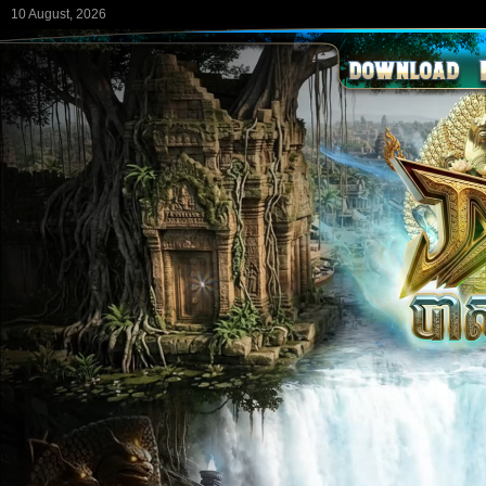
10 August, 2026