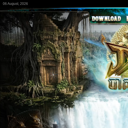
06 August, 2026