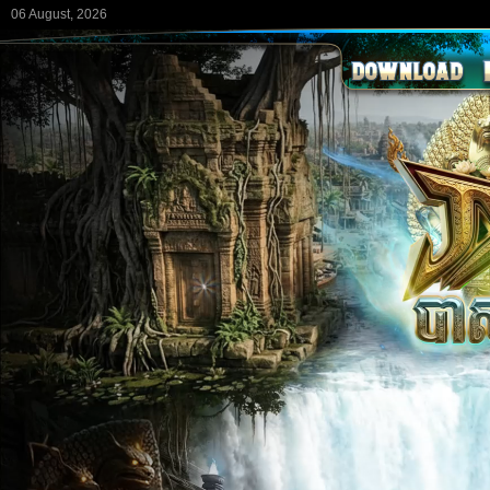
06 August, 2026