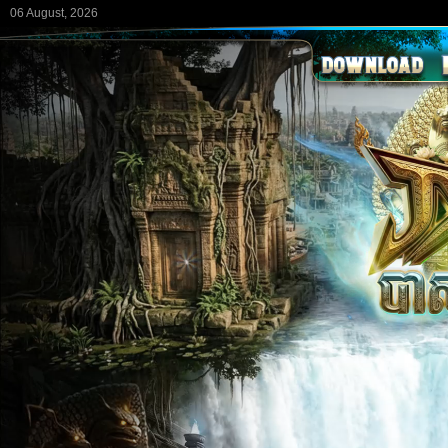
06 August, 2026