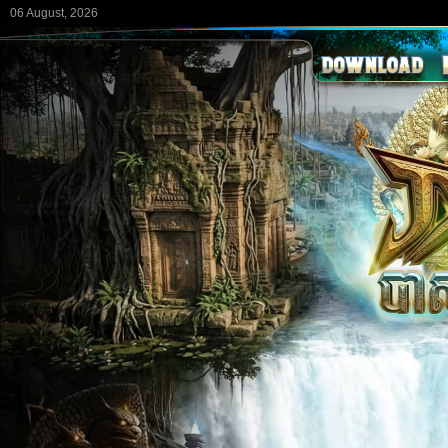
06 August, 2026