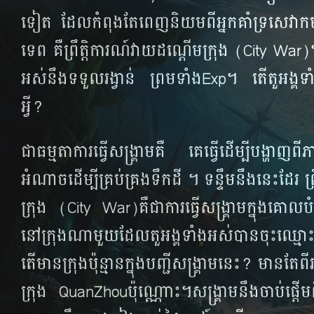
ទៀត ដែល​កំពុង​តែ​ពេញ​និយម​ពី​អ្នក​គាំទ្រ​សេវា​កម្សា
ទេព​ គឺ​ព្រឹត្តិការណ៍​វាយ​ដណ្ដើម​ក្រុង (City Wa
អស់​​នឹង​ទទួល​រង្វាន់ ព្រម​ទាំងExp។ តើ​តួអង្គ​ទាំងអ
អ្វី?
ជា​ធម្មតា​ការ​ធ្វើ​សង្គ្រាម​គឺ គេ​ធ្វើ​ដើម្បី​បង្ហាញ​ព
អំណាច​ដើម្បី​គ្រប់​គ្រង​ទឹក​ដី ។ ទន្ទឹម​នឹង​នេះ​ដែរ ព
ក្រុង (City War)គឺ​ជា​ការ​ធ្វើ​​សង្គ្រាម​ក្នុង​គោ
នៅ​ក្រុង​ណា​មួយ​ដែល​តួអង្គ​ទាំងអស់​បាន​ចុះ​ឈ្មោះ​ធ
តើ​មាន​ក្រុង​ប៉ុន្មាន​ក្នុង​បញ្ជី​សង្គ្រាម​នេះ? មាន​តែ​
ក្រុង QuanZhou​ប៉ុណ្ណោះ។សង្គ្រាម​នឹង​ចាប់​ផ្ដើ