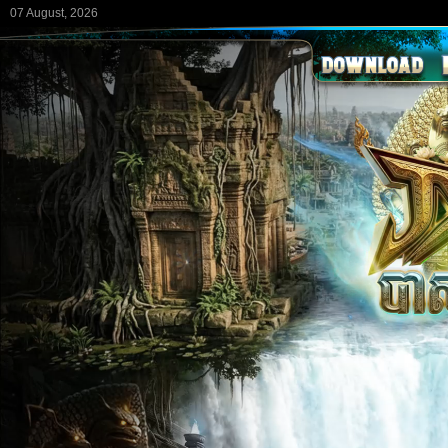
07 August, 2026