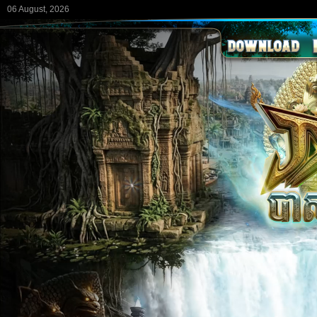
06 August, 2026