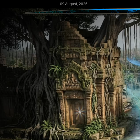
09 August, 2026