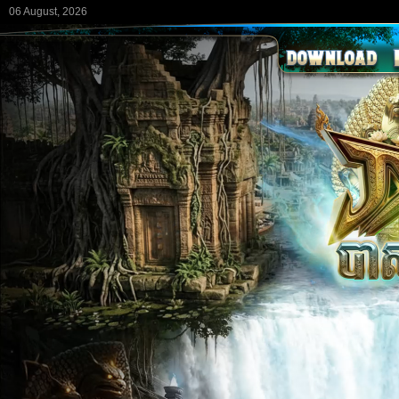
06 August, 2026