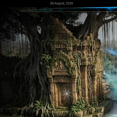
08 August, 2026