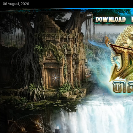
06 August, 2026