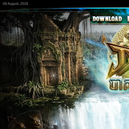
09 August, 2026