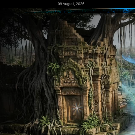
09 August, 2026