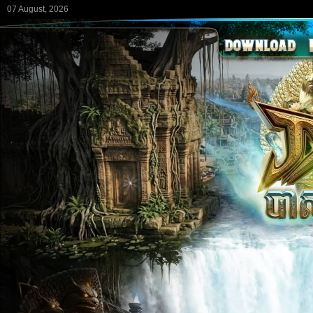
07 August, 2026