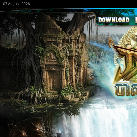
07 August, 2026