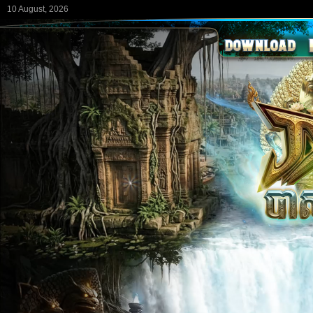
10 August, 2026