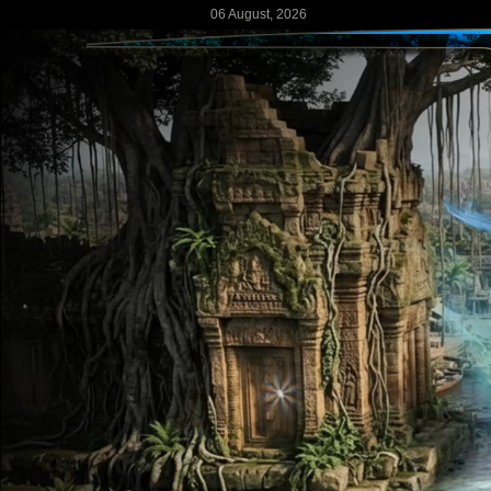
06 August, 2026