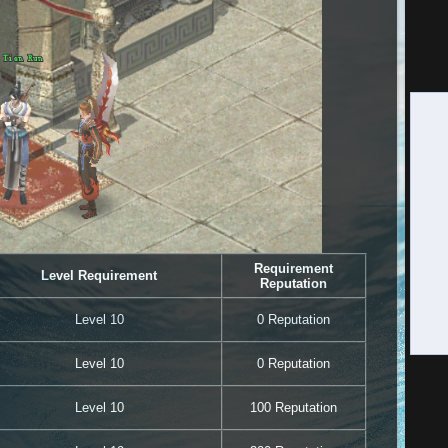
Requirement
Level Requirement
Reputation
Level 10
0 Reputation
Level 10
0 Reputation
Level 10
100 Reputation