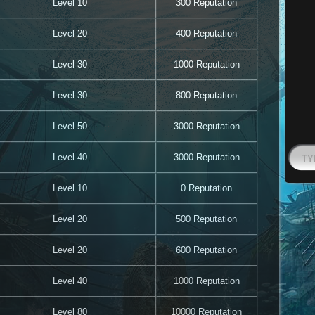
Level 10
300 Reputation
Level 20
400 Reputation
Level 30
1000 Reputation
Level 30
800 Reputation
Level 50
3000 Reputation
Level 40
3000 Reputation
Level 10
0 Reputation
Level 20
500 Reputation
Level 20
600 Reputation
Level 40
1000 Reputation
Level 80
10000 Reputation