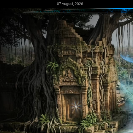
07 August, 2026