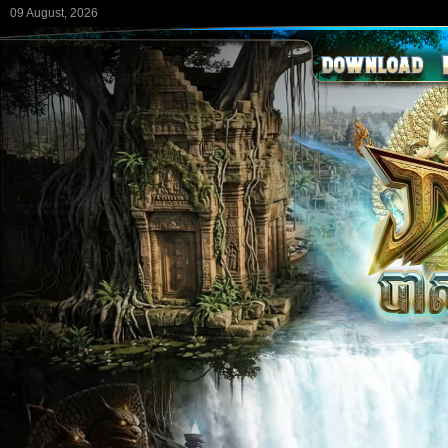
09 August, 2026