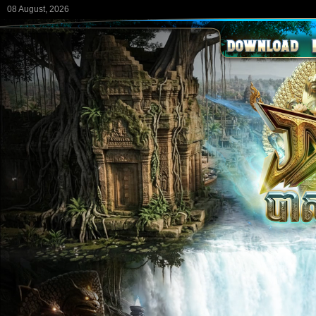
08 August, 2026