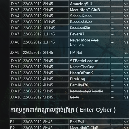
JXA2
22/08/2012
8H:45
AmazingSIII
–
vs
JXA3
22/08/2012
9H:45
Meet NighT CluB
–
vs
JXA4
22/08/2012
9H:45
Sdach Kranh
–
vs
JXA5
22/08/2012
10H:45
Blood of War
–
vs
JXA6
22/08/2012
10H:45
DarkLordZin
–
vs
JXA7
22/08/2012
11H:45
FeverX7
–
vs
Never More
Five
JXA8
22/08/2012
11H:45
–
vs
Element
JXA9
22/08/2012
2H:45
HP Net
–
vs
JXA10
22/08/2012
2H:45
STBattleLeague
–
vs
JXA11
22/08/2012
3H:45
KhmerTheOne
–
vs
JXA12
22/08/2012
3H:45
HeartOfPunK
–
vs
JXA13
22/08/2012
4H:45
FireKing
–
vs
JXA14
22/08/2012
4H:45
Family476
–
vs
JXA15
22/08/2012
5H:45
KompolLoy9
NixNix
–
vs
JXA16
22/08/2012
5H:45
Spirit
–
vs
ការ​ប្រកួត​ពាក់កណ្តាលផ្តាច់ព្រ័ត្រ​​ ( ​Enter Cyber )
B1
23/08/2012
8h:45
Bad Evil
–
vs
B2
23/08/2012
8h:45
Meet NighT CluB
–
vs