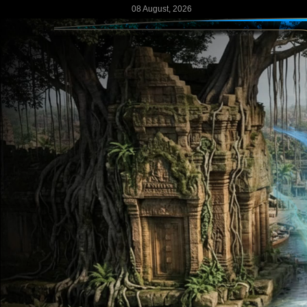
08 August, 2026