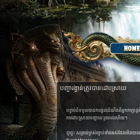
បញ្ហា​រង្វាន់ត្រូវ​បាន​ដោះស្រាយ​
បន្ទាប់​ពី​ទទួល​បាន​ការ​ផ្តល់​ដំណឹង​ពី​អ្នក​កម្សាន្ត​
ការ​ដោះ​ស្រាយ​បញ្ហា​នេះ​រួច​រាល់​ហើយ​។
ដូច្នេះ សម្រាប់ម្ចាស់រង្វាន់​​ទាំង​​អស់​​ដែល​​មិន​​