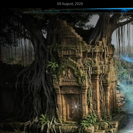
09 August, 2026