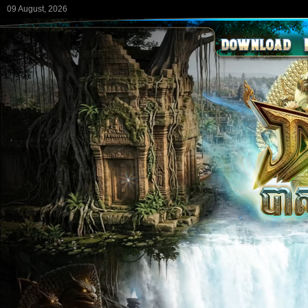
09 August, 2026