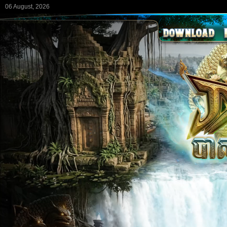
06 August, 2026