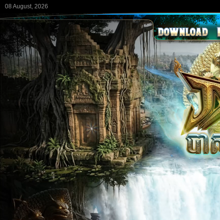
08 August, 2026