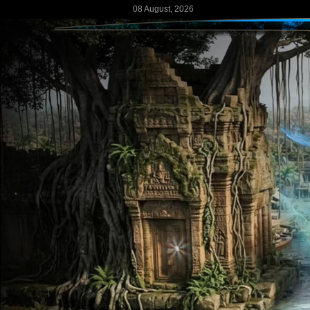
08 August, 2026