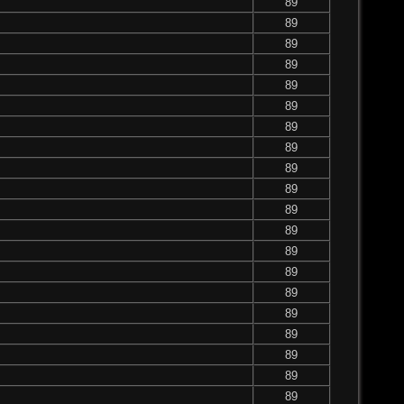
89
89
89
89
89
89
89
89
89
89
89
89
89
89
89
89
89
89
89
89