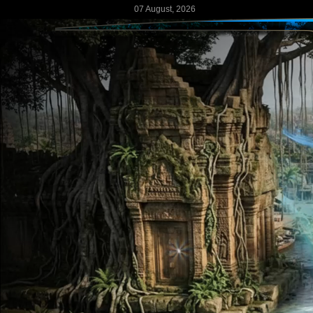
07 August, 2026