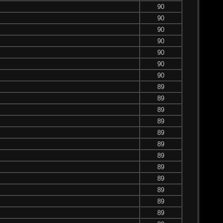
90
90
90
90
90
90
90
89
89
89
89
89
89
89
89
89
89
89
89