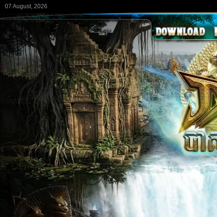
07 August, 2026